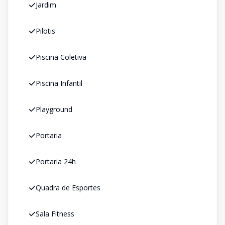
Jardim
Pilotis
Piscina Coletiva
Piscina Infantil
Playground
Portaria
Portaria 24h
Quadra de Esportes
Sala Fitness