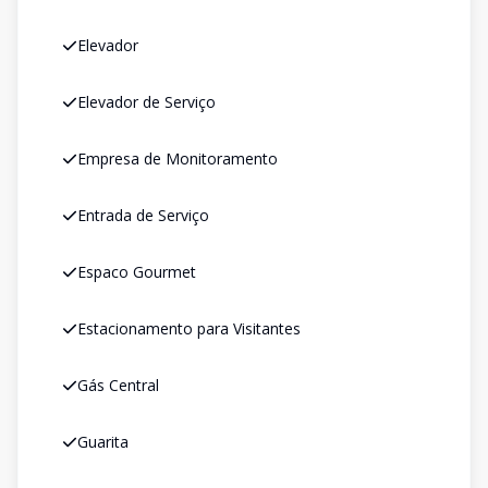
Elevador
Elevador de Serviço
Empresa de Monitoramento
Entrada de Serviço
Espaco Gourmet
Estacionamento para Visitantes
Gás Central
Guarita