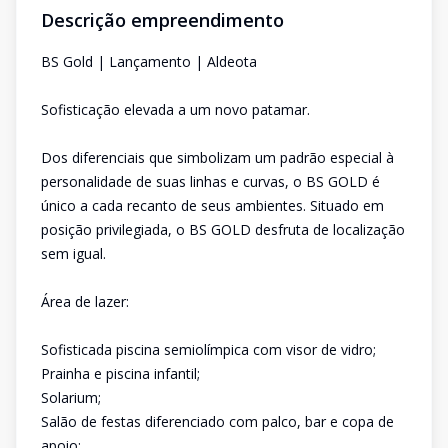
Descrição empreendimento
BS Gold | Lançamento | Aldeota
Sofisticação elevada a um novo patamar.
Dos diferenciais que simbolizam um padrão especial à
personalidade de suas linhas e curvas, o BS GOLD é
único a cada recanto de seus ambientes. Situado em
posição privilegiada, o BS GOLD desfruta de localização
sem igual.
Área de lazer:
Sofisticada piscina semiolímpica com visor de vidro;
Prainha e piscina infantil;
Solarium;
Salão de festas diferenciado com palco, bar e copa de
apoio;