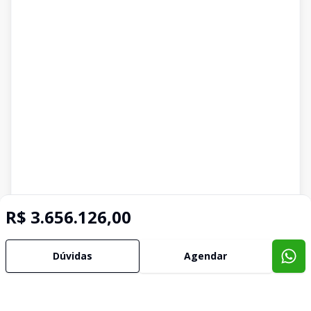
R$ 3.656.126,00
Dúvidas
Agendar