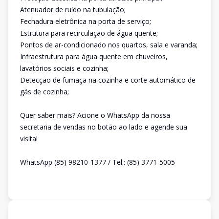
Atenuador de ruído na tubulação;
Fechadura eletrônica na porta de serviço;
Estrutura para recirculação de água quente;
Pontos de ar-condicionado nos quartos, sala e varanda;
Infraestrutura para água quente em chuveiros,
lavatórios sociais e cozinha;
Detecção de fumaça na cozinha e corte automático de
gás de cozinha;
Quer saber mais? Acione o WhatsApp da nossa
secretaria de vendas no botão ao lado e agende sua
visita!
WhatsApp (85) 98210-1377 / Tel.: (85) 3771-5005