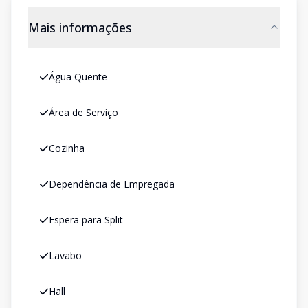
Mais informações
Água Quente
Área de Serviço
Cozinha
Dependência de Empregada
Espera para Split
Lavabo
Hall