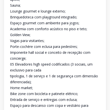
Sauna;
Lounge gourmet e lounge externo;
Brinquedoteca com playground integrado;
Espaço gourmet com ambiente para jogos;
Academia com conforto acústico no piso e teto;
Golden View;
Vagas para visitantes;
Porte-cochère com eclusa para pedestres;
Imponente hall social e conceito de recepção com
concierge;
05 Elevadores high speed codificados (3 sociais, um
exclusivo para cada
tipologia, 1 de serviço e 1 de segurança com dimensão
diferenciada);
Home market;
Bike zone com bicicleta e patinete elétrico;
Entrada de serviço e entregas com eclusa;
Espaço para descanso com copa e vestiário para