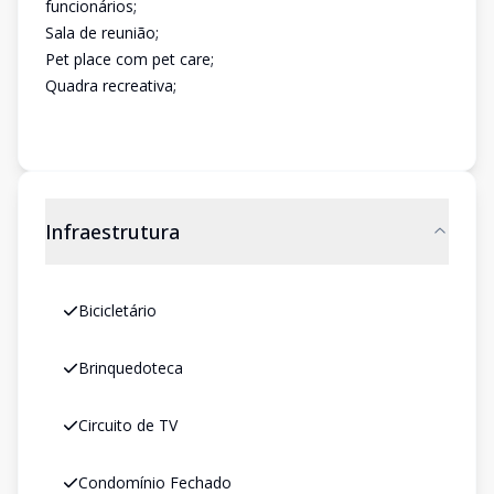
funcionários;
Sala de reunião;
Pet place com pet care;
Quadra recreativa;
Infraestrutura
Bicicletário
Brinquedoteca
Circuito de TV
Condomínio Fechado