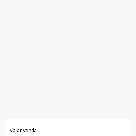
Valor venda