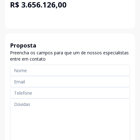
R$ 3.656.126,00
Proposta
Preencha os campos para que um de nossos especialistas
entre em contato