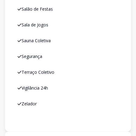
Salão de Festas
Sala de Jogos
Sauna Coletiva
Segurança
Terraço Coletivo
Vigilância 24h
Zelador