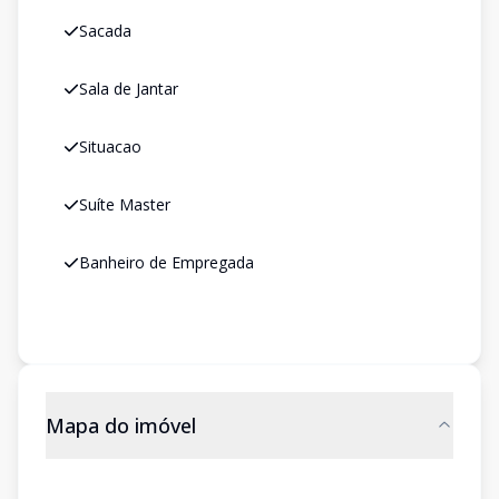
Sacada
Sala de Jantar
Situacao
Suíte Master
Banheiro de Empregada
Mapa do imóvel