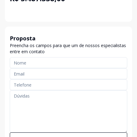
Proposta
Preencha os campos para que um de nossos especialistas
entre em contato