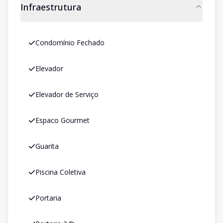
Infraestrutura
Condomínio Fechado
Elevador
Elevador de Serviço
Espaco Gourmet
Guarita
Piscina Coletiva
Portaria