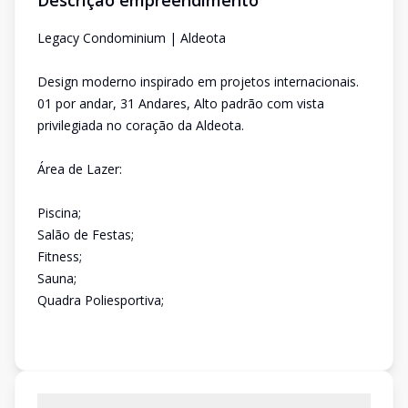
Descrição empreendimento
Legacy Condominium | Aldeota
Design moderno inspirado em projetos internacionais.
01 por andar, 31 Andares, Alto padrão com vista
privilegiada no coração da Aldeota.
Área de Lazer:
Piscina;
Salão de Festas;
Fitness;
Sauna;
Quadra Poliesportiva;