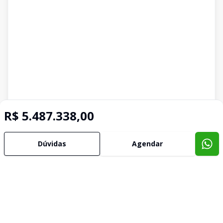
R$ 5.487.338,00
Dúvidas
Agendar