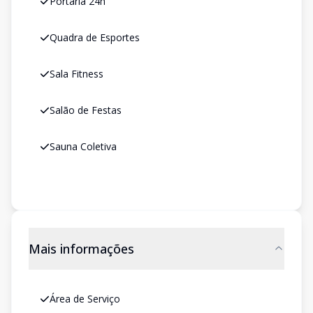
Portaria 24h
Quadra de Esportes
Sala Fitness
Salão de Festas
Sauna Coletiva
Mais informações
Área de Serviço