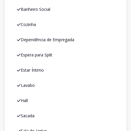
Banheiro Social
Cozinha
Dependência de Empregada
Espera para Split
Estar Íntimo
Lavabo
Hall
Sacada
Sala de Jantar