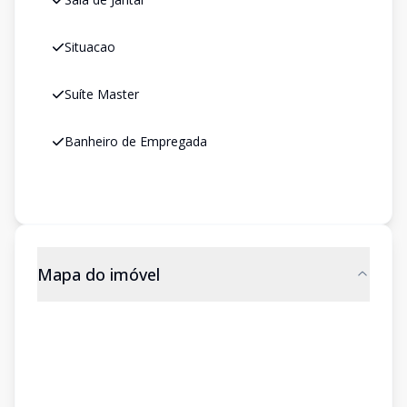
Situacao
Suíte Master
Banheiro de Empregada
Mapa do imóvel