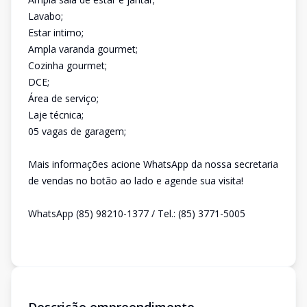
Lavabo;
Estar intimo;
Ampla varanda gourmet;
Cozinha gourmet;
DCE;
Área de serviço;
Laje técnica;
05 vagas de garagem;
Mais informações acione WhatsApp da nossa secretaria
de vendas no botão ao lado e agende sua visita!
WhatsApp (85) 98210-1377 / Tel.: (85) 3771-5005