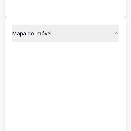
Mapa do imóvel