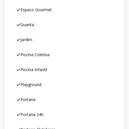
Espaco Gourmet
Guarita
Jardim
Piscina Coletiva
Piscina Infantil
Playground
Portaria
Portaria 24h