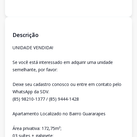
Descrição
UNIDADE VENDIDA!
Se você está interessado em adquirir uma unidade
semelhante, por favor:
Deixe seu cadastro conosco ou entre em contato pelo
WhatsApp da SDV.
(85) 98210-1377 / (85) 9444-1428
Apartamento Localizado no Bairro Guararapes
Área privativa: 172,75m²;
03 suítes + gabinete;