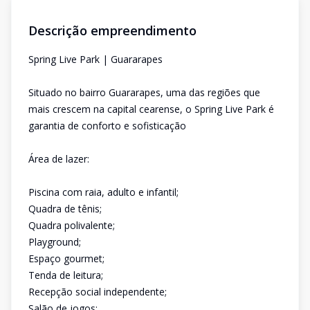
Descrição empreendimento
Spring Live Park | Guararapes
Situado no bairro Guararapes, uma das regiões que
mais crescem na capital cearense, o Spring Live Park é
garantia de conforto e sofisticação
Área de lazer:
Piscina com raia, adulto e infantil;
Quadra de tênis;
Quadra polivalente;
Playground;
Espaço gourmet;
Tenda de leitura;
Recepção social independente;
Salão de jogos;