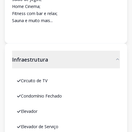
Home Cinema;
Fitness com bar e relax;
Sauna e muito mais...
Infraestrutura
Circuito de TV
Condomínio Fechado
Elevador
Elevador de Serviço