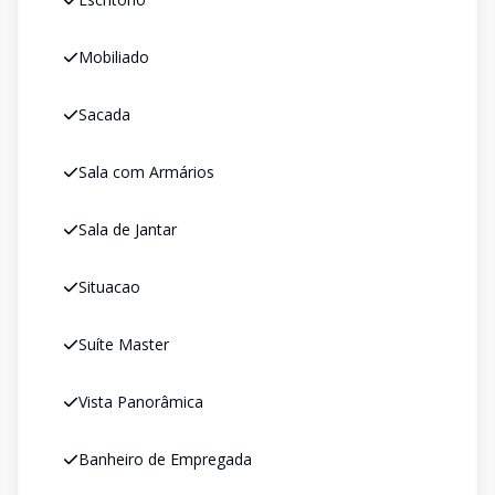
Mobiliado
Sacada
Sala com Armários
Sala de Jantar
Situacao
Suíte Master
Vista Panorâmica
Banheiro de Empregada