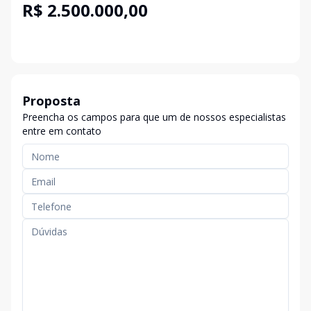
R$ 2.500.000,00
Proposta
Preencha os campos para que um de nossos especialistas
entre em contato