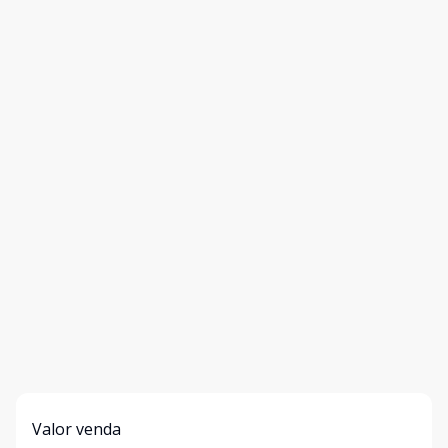
Valor venda