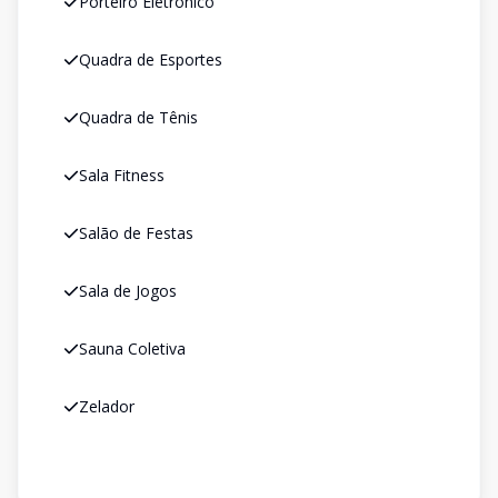
Porteiro Eletrônico
Quadra de Esportes
Quadra de Tênis
Sala Fitness
Salão de Festas
Sala de Jogos
Sauna Coletiva
Zelador