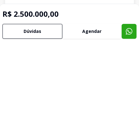
R$ 2.500.000,00
Dúvidas
Agendar