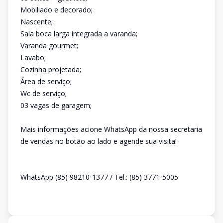
Mobiliado e decorado;
Nascente;
Sala boca larga integrada a varanda;
Varanda gourmet;
Lavabo;
Cozinha projetada;
Área de serviço;
Wc de serviço;
03 vagas de garagem;
Mais informações acione WhatsApp da nossa secretaria
de vendas no botão ao lado e agende sua visita!
WhatsApp (85) 98210-1377 / Tel.: (85) 3771-5005