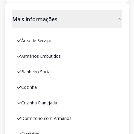
Mais informações
Área de Serviço
Armários Embutidos
Banheiro Social
Cozinha
Cozinha Planejada
Dormitório com Armários
Escritório