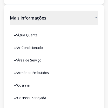
Mais informações
Água Quente
Ar Condicionado
Área de Serviço
Armários Embutidos
Cozinha
Cozinha Planejada