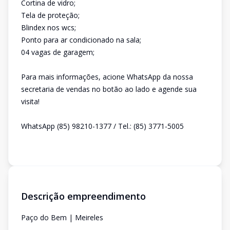
Cortina de vidro;
Tela de proteção;
Blindex nos wcs;
Ponto para ar condicionado na sala;
04 vagas de garagem;
Para mais informações, acione WhatsApp da nossa
secretaria de vendas no botão ao lado e agende sua
visita!
WhatsApp (85) 98210-1377 / Tel.: (85) 3771-5005
Descrição empreendimento
Paço do Bem | Meireles