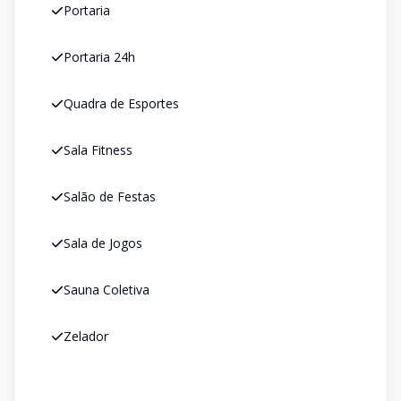
Portaria
Portaria 24h
Quadra de Esportes
Sala Fitness
Salão de Festas
Sala de Jogos
Sauna Coletiva
Zelador