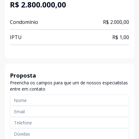
R$ 2.800.000,00
Condomínio
R$ 2.000,00
IPTU
R$ 1,00
Proposta
Preencha os campos para que um de nossos especialistas
entre em contato