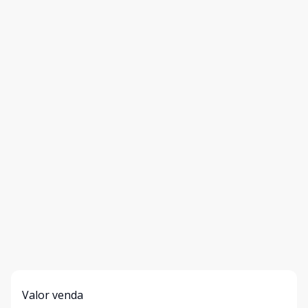
Valor venda