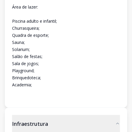
Área de lazer:
Piscina adulto e infantil;
Churrasqueira;
Quadra de esporte;
Sauna;
Solarium;
Salão de festas;
Sala de jogos;
Playground;
Brinquedoteca;
Academia;
Infraestrutura