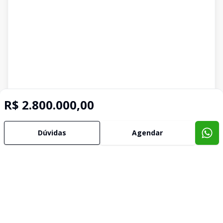
R$ 2.800.000,00
Dúvidas
Agendar