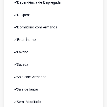
Dependência de Empregada
Despensa
Dormitório com Armários
Estar Íntimo
Lavabo
Sacada
Sala com Armários
Sala de Jantar
Semi Mobiliado