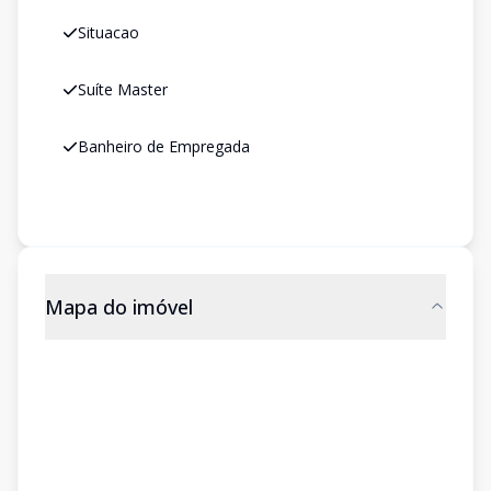
Situacao
Suíte Master
Banheiro de Empregada
Mapa do imóvel