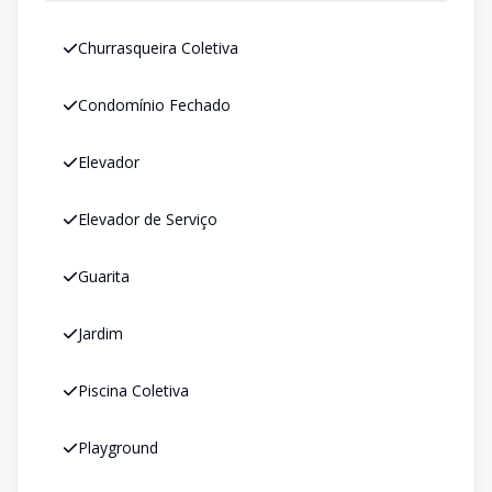
Churrasqueira Coletiva
Condomínio Fechado
Elevador
Elevador de Serviço
Guarita
Jardim
Piscina Coletiva
Playground