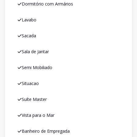
Dormitório com Armários
Lavabo
Sacada
Sala de Jantar
Semi Mobiliado
Situacao
Suíte Master
Vista para o Mar
Banheiro de Empregada