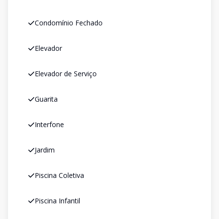
Condomínio Fechado
Elevador
Elevador de Serviço
Guarita
Interfone
Jardim
Piscina Coletiva
Piscina Infantil