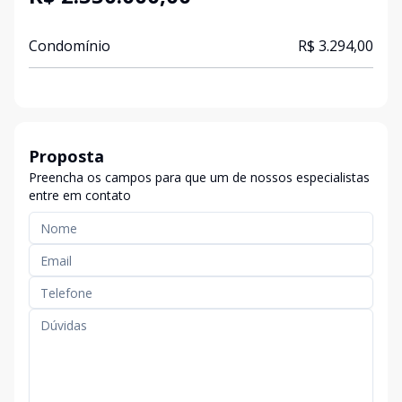
Condomínio
R$ 3.294,00
Proposta
Preencha os campos para que um de nossos especialistas
entre em contato