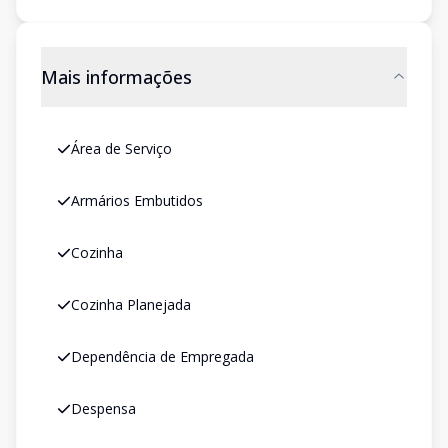
Mais informações
Área de Serviço
Armários Embutidos
Cozinha
Cozinha Planejada
Dependência de Empregada
Despensa