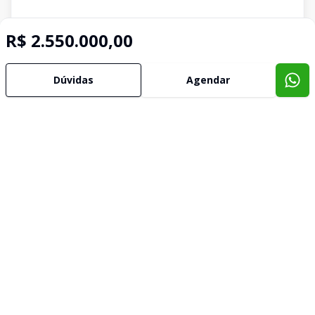
R$ 2.550.000,00
Dúvidas
Agendar