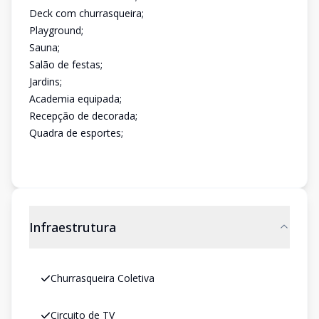
Deck com churrasqueira;
Playground;
Sauna;
Salão de festas;
Jardins;
Academia equipada;
Recepção de decorada;
Quadra de esportes;
Infraestrutura
Churrasqueira Coletiva
Circuito de TV