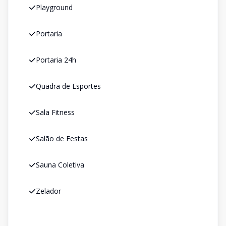
Playground
Portaria
Portaria 24h
Quadra de Esportes
Sala Fitness
Salão de Festas
Sauna Coletiva
Zelador