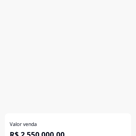
Valor venda
R$ 2.550.000,00