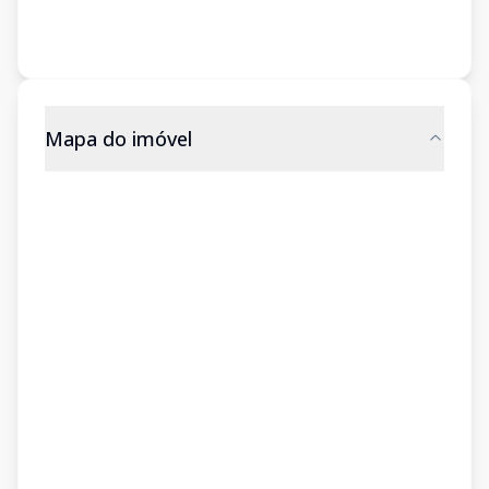
Mapa do imóvel