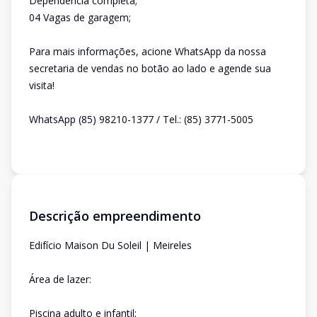
Dependência completa;
04 Vagas de garagem;
Para mais informações, acione WhatsApp da nossa
secretaria de vendas no botão ao lado e agende sua
visita!
WhatsApp (85) 98210-1377 / Tel.: (85) 3771-5005
Descrição empreendimento
Edifício Maison Du Soleil | Meireles
Área de lazer:
Piscina adulto e infantil;