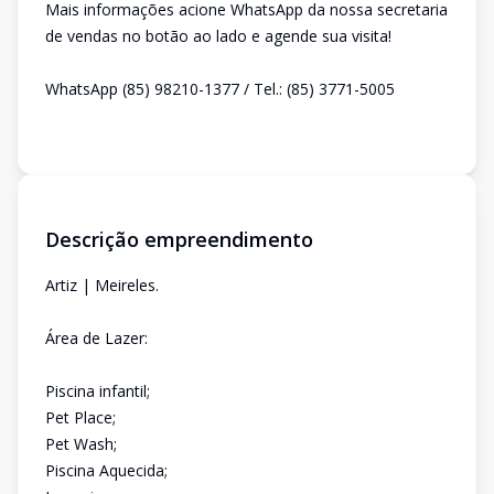
Mais informações acione WhatsApp da nossa secretaria
de vendas no botão ao lado e agende sua visita!
WhatsApp (85) 98210-1377 / Tel.: (85) 3771-5005
Descrição empreendimento
Artiz | Meireles.
Área de Lazer:
Piscina infantil;
Pet Place;
Pet Wash;
Piscina Aquecida;