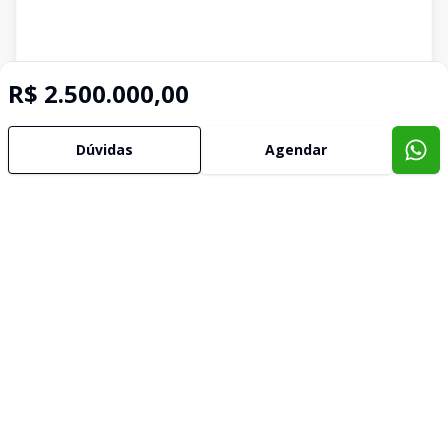
R$ 2.500.000,00
Dúvidas
Agendar