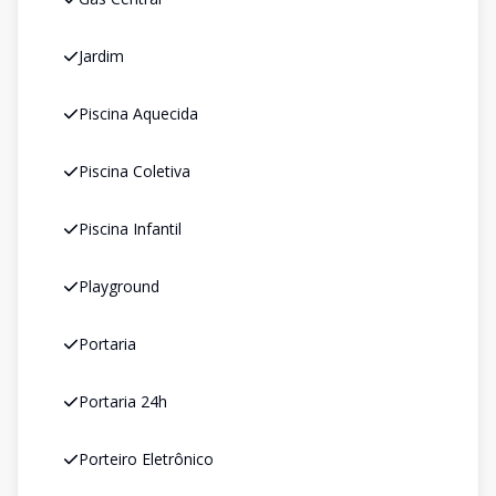
Jardim
Piscina Aquecida
Piscina Coletiva
Piscina Infantil
Playground
Portaria
Portaria 24h
Porteiro Eletrônico