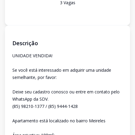
3
Vaga
s
Descrição
UNIDADE VENDIDA!
Se você está interessado em adquirir uma unidade
semelhante, por favor:
Deixe seu cadastro conosco ou entre em contato pelo
WhatsApp da SDV.
(85) 98210-1377 / (85) 9444-1428
Apartamento está localizado no bairro Meireles