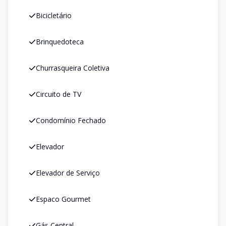
Bicicletário
Brinquedoteca
Churrasqueira Coletiva
Circuito de TV
Condomínio Fechado
Elevador
Elevador de Serviço
Espaco Gourmet
Gás Central