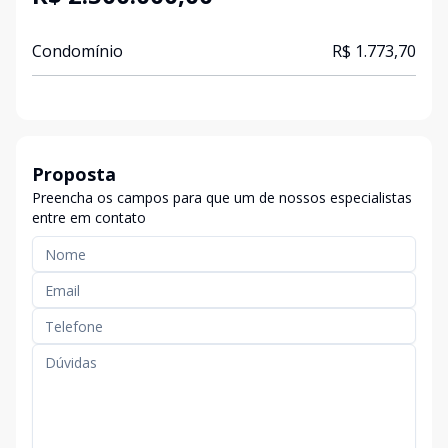
Condomínio
R$ 1.773,70
Proposta
Preencha os campos para que um de nossos especialistas
entre em contato