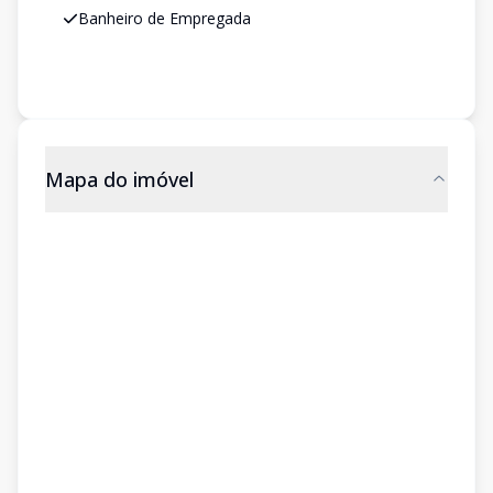
Banheiro de Empregada
Mapa do imóvel