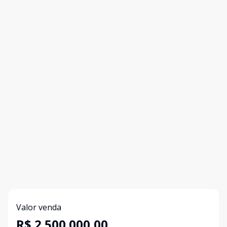
Valor venda
R$ 2.500.000,00