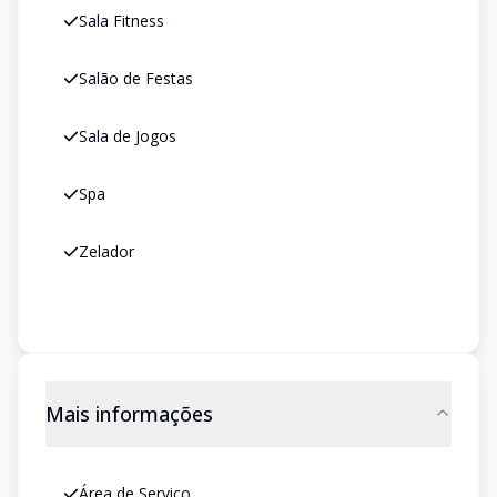
Sala Fitness
Salão de Festas
Sala de Jogos
Spa
Zelador
Mais informações
Área de Serviço