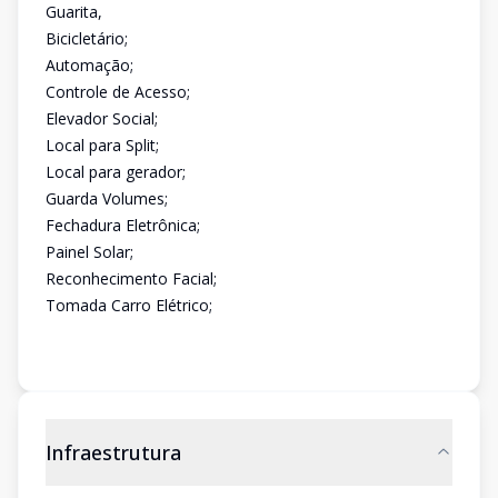
Guarita,
Bicicletário;
Automação;
Controle de Acesso;
Elevador Social;
Local para Split;
Local para gerador;
Guarda Volumes;
Fechadura Eletrônica;
Painel Solar;
Reconhecimento Facial;
Tomada Carro Elétrico;
Infraestrutura