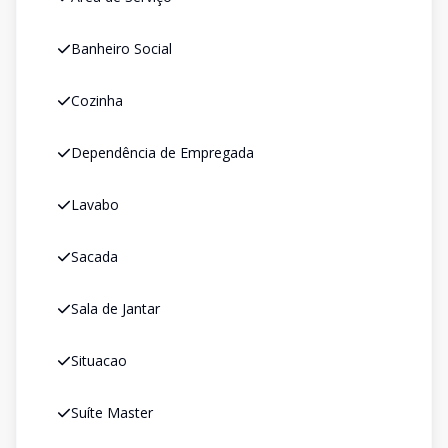
Banheiro Social
Cozinha
Dependência de Empregada
Lavabo
Sacada
Sala de Jantar
Situacao
Suíte Master