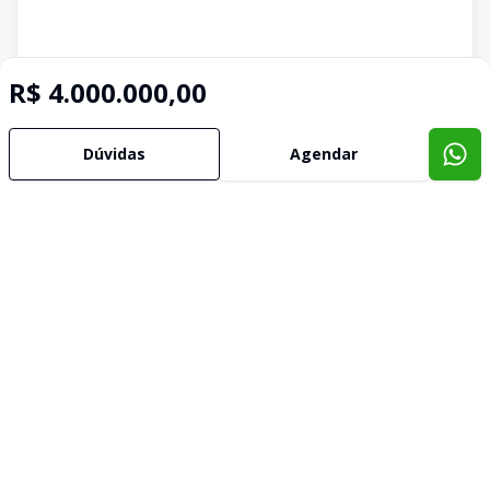
R$ 4.000.000,00
Dúvidas
Agendar