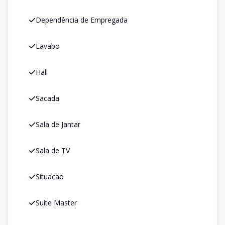
Dependência de Empregada
Lavabo
Hall
Sacada
Sala de Jantar
Sala de TV
Situacao
Suíte Master