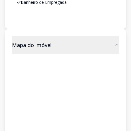
Banheiro de Empregada
Mapa do imóvel