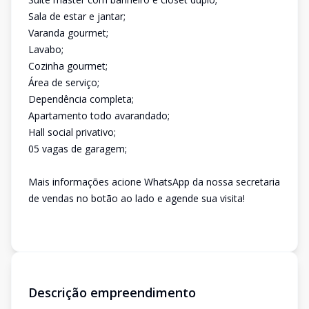
Sala de estar e jantar;
Varanda gourmet;
Lavabo;
Cozinha gourmet;
Área de serviço;
Dependência completa;
Apartamento todo avarandado;
Hall social privativo;
05 vagas de garagem;
Mais informações acione WhatsApp da nossa secretaria
de vendas no botão ao lado e agende sua visita!
Descrição empreendimento