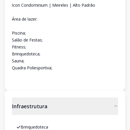
Icon Condominium | Meireles | Alto Padrão
Área de lazer:
Piscina;
Salão de Festas;
Fitness;
Brinquedoteca;
Sauna;
Quadra Poliesportiva;
Infraestrutura
Brinquedoteca