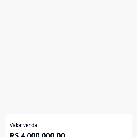
Valor venda
R$ 4.000.000,00