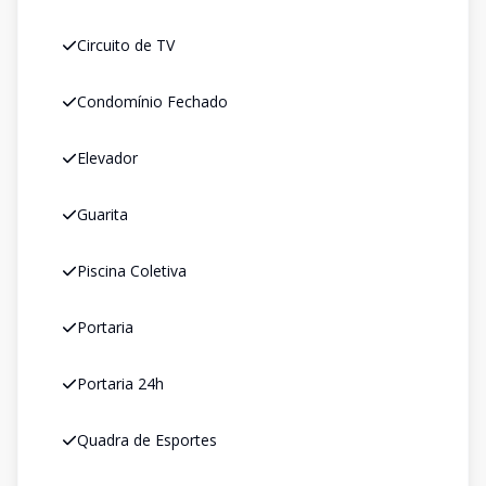
Circuito de TV
Condomínio Fechado
Elevador
Guarita
Piscina Coletiva
Portaria
Portaria 24h
Quadra de Esportes