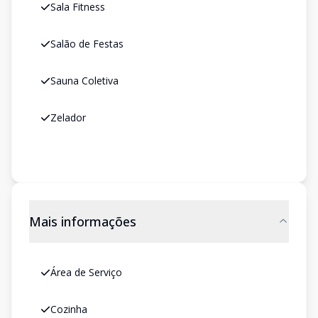
Sala Fitness
Salão de Festas
Sauna Coletiva
Zelador
Mais informações
Área de Serviço
Cozinha