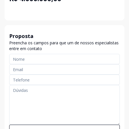
Proposta
Preencha os campos para que um de nossos especialistas
entre em contato