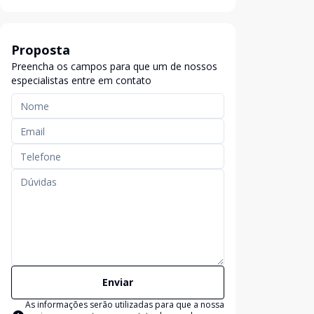
Proposta
Preencha os campos para que um de nossos
especialistas entre em contato
Enviar
As informações serão utilizadas para que a nossa