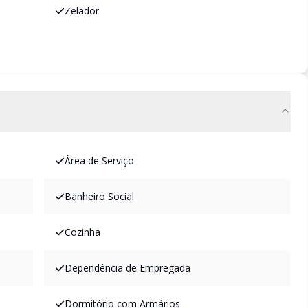
Zelador
Área de Serviço
Banheiro Social
Cozinha
Dependência de Empregada
Dormitório com Armários