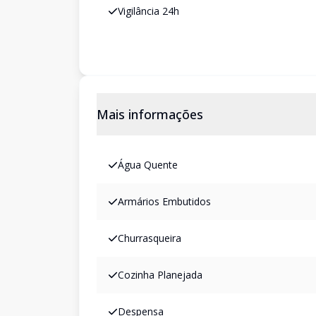
Vigilância 24h
Mais informações
Água Quente
Armários Embutidos
Churrasqueira
Cozinha Planejada
Despensa