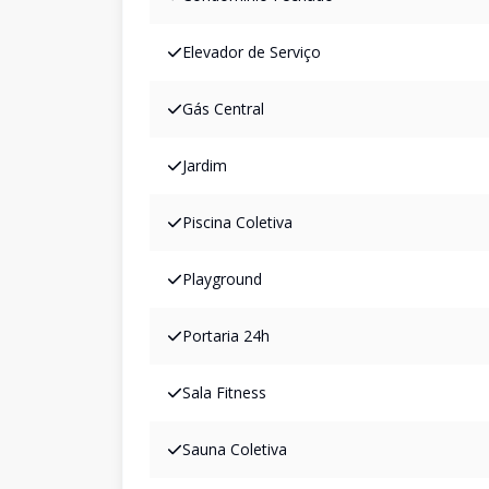
Elevador de Serviço
Gás Central
Jardim
Piscina Coletiva
Playground
Portaria 24h
Sala Fitness
Sauna Coletiva