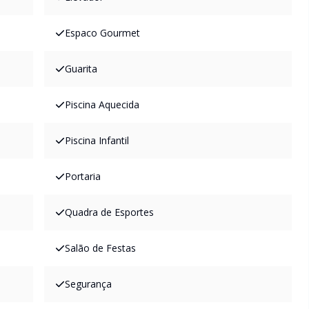
Espaco Gourmet
Guarita
Piscina Aquecida
Piscina Infantil
Portaria
Quadra de Esportes
Salão de Festas
Segurança