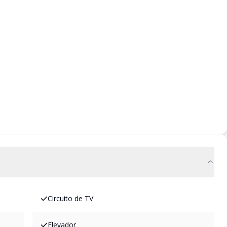
Circuito de TV
Elevador