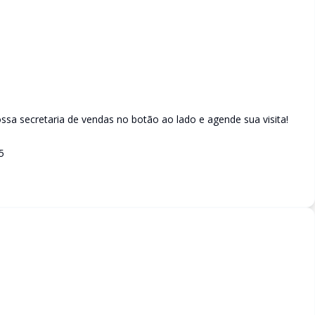
sa secretaria de vendas no botão ao lado e agende sua visita!
5