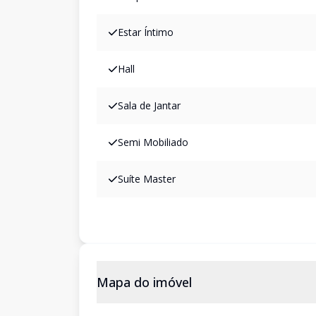
Estar Íntimo
Hall
Sala de Jantar
Semi Mobiliado
Suíte Master
Mapa do imóvel