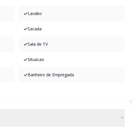
Lavabo
Sacada
Sala de TV
Situacao
Banheiro de Empregada