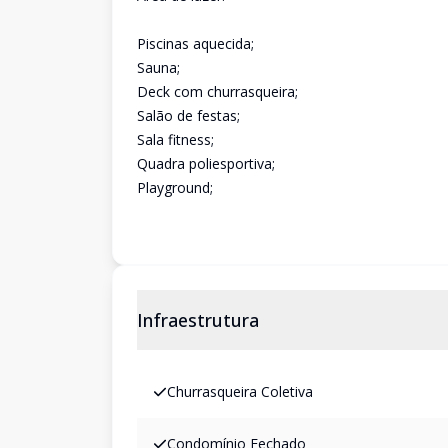
Piscinas aquecida;
Sauna;
Deck com churrasqueira;
Salão de festas;
Sala fitness;
Quadra poliesportiva;
Playground;
Infraestrutura
Churrasqueira Coletiva
Condomínio Fechado