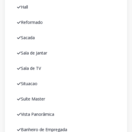
Hall
Reformado
Sacada
Sala de Jantar
Sala de TV
Situacao
Suíte Master
Vista Panorâmica
Banheiro de Empregada