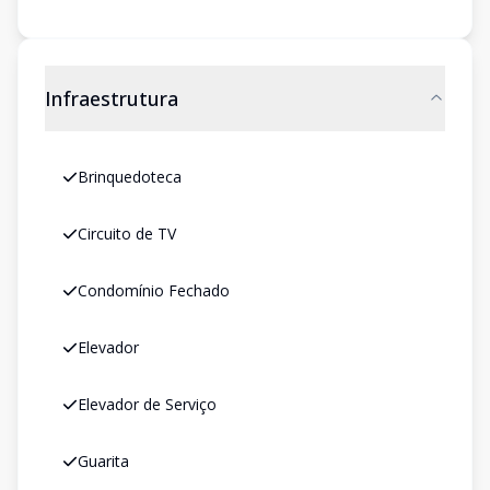
Infraestrutura
Brinquedoteca
Circuito de TV
Condomínio Fechado
Elevador
Elevador de Serviço
Guarita