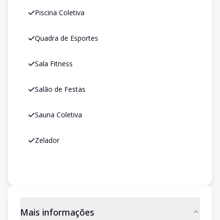
Piscina Coletiva
Quadra de Esportes
Sala Fitness
Salão de Festas
Sauna Coletiva
Zelador
Mais informações