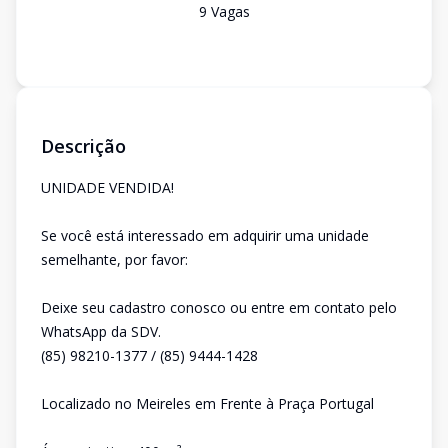
9
Vaga
s
Descrição
UNIDADE VENDIDA!
Se você está interessado em adquirir uma unidade
semelhante, por favor:
Deixe seu cadastro conosco ou entre em contato pelo
WhatsApp da SDV.
(85) 98210-1377 / (85) 9444-1428
Localizado no Meireles em Frente à Praça Portugal