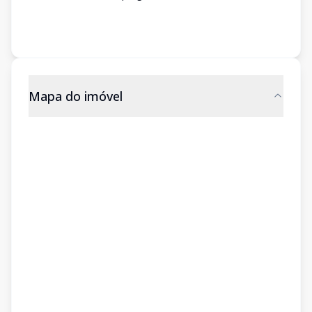
Mapa do imóvel