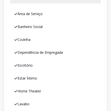
Área de Serviço
Banheiro Social
Cozinha
Dependência de Empregada
Escritório
Estar Íntimo
Home Theater
Lavabo