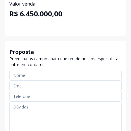
Valor venda
R$ 6.450.000,00
Proposta
Preencha os campos para que um de nossos especialistas
entre em contato