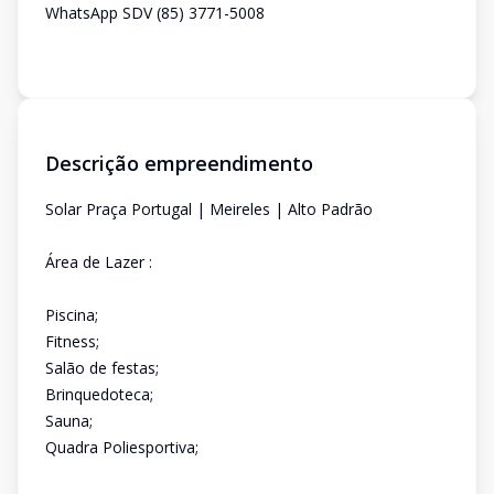
WhatsApp SDV (85) 3771-5008
Descrição empreendimento
Solar Praça Portugal | Meireles | Alto Padrão
Área de Lazer :
Piscina;
Fitness;
Salão de festas;
Brinquedoteca;
Sauna;
Quadra Poliesportiva;