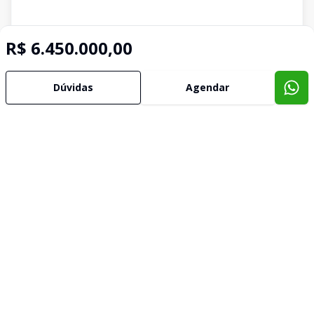
R$ 6.450.000,00
Dúvidas
Agendar