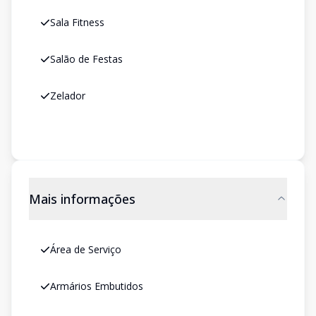
Sala Fitness
Salão de Festas
Zelador
Mais informações
Área de Serviço
Armários Embutidos