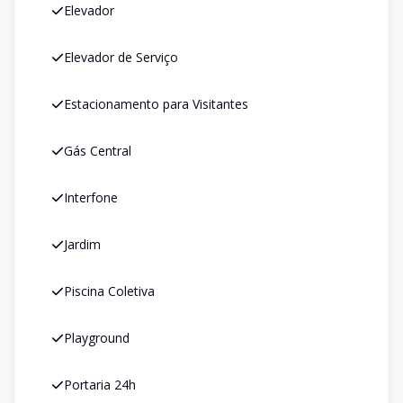
Elevador
Elevador de Serviço
Estacionamento para Visitantes
Gás Central
Interfone
Jardim
Piscina Coletiva
Playground
Portaria 24h