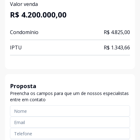
Valor venda
R$ 4.200.000,00
Condomínio
R$ 4.825,00
IPTU
R$ 1.343,66
Proposta
Preencha os campos para que um de nossos especialistas
entre em contato