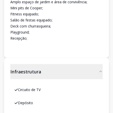
Amplo espaço de jardim e área de convivência;
Mini pits de Cooper;
Fitness equipado;
Salão de festas equipado;
Deck com churrasqueira;
Playground;
Recepção;
Infraestrutura
Circuito de TV
Depósito