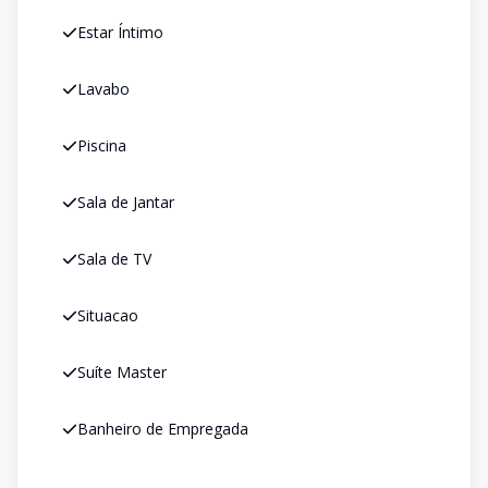
Estar Íntimo
Lavabo
Piscina
Sala de Jantar
Sala de TV
Situacao
Suíte Master
Banheiro de Empregada