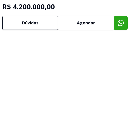
R$ 4.200.000,00
Dúvidas
Agendar