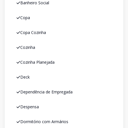
Banheiro Social
Copa
Copa Cozinha
Cozinha
Cozinha Planejada
Deck
Dependência de Empregada
Despensa
Dormitório com Armários