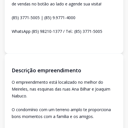
de vendas no botão ao lado e agende sua visita!
(85) 3771-5005 | (85) 9.9771-4000
WhatsApp (85) 98210-1377 / Tel.: (85) 3771-5005
Descrição empreendimento
O empreendimento está localizado no melhor do
Meireles, nas esquinas das ruas Ana Bilhar e Joaquim
Nabuco.
O condomínio com um terreno amplo te proporciona
bons momentos com a família e os amigos.