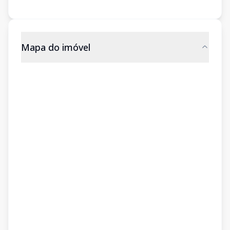
Mapa do imóvel