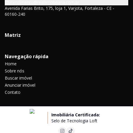
atendimento@realiimobiliaria.com.br
Avenida Farias Brito, 175, loja 1, Varjota, Fortaleza - CE -
60160-240
Matriz
Navegação rápida
Home
Sobre nós
Buscar imóvel
Anunciar imóvel
Contato
Imobiliária Certificada:
Selo de Tecnologia Loft