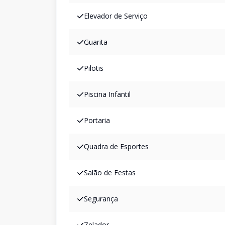
Elevador de Serviço
Guarita
Pilotis
Piscina Infantil
Portaria
Quadra de Esportes
Salão de Festas
Segurança
Zelador