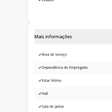
Mais informações
Área de Serviço
Dependência de Empregada
Estar Íntimo
Hall
Sala de Jantar