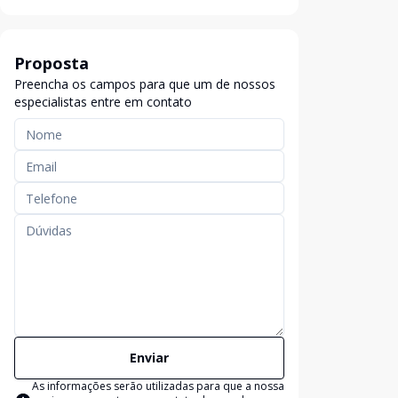
Proposta
Preencha os campos para que um de nossos
especialistas entre em contato
Enviar
As informações serão utilizadas para que a nossa