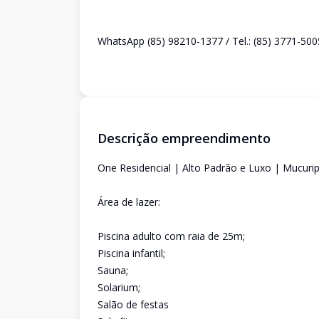
WhatsApp (85) 98210-1377 / Tel.: (85) 3771-500
Descrição empreendimento
One Residencial | Alto Padrão e Luxo | Mucuri
Área de lazer:
Piscina adulto com raia de 25m;
Piscina infantil;
Sauna;
Solarium;
Salão de festas