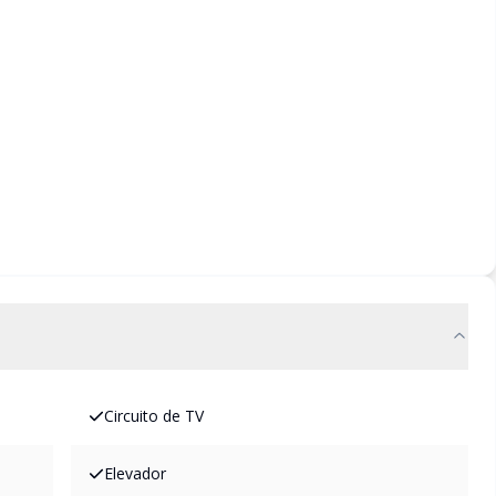
Circuito de TV
Elevador