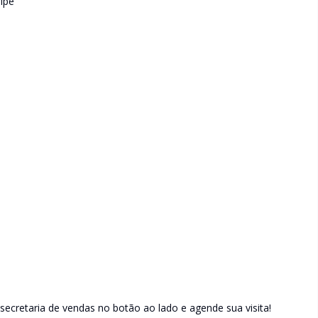
ipe
ecretaria de vendas no botão ao lado e agende sua visita!