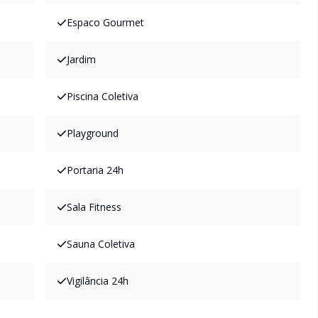
Espaco Gourmet
Jardim
Piscina Coletiva
Playground
Portaria 24h
Sala Fitness
Sauna Coletiva
Vigilância 24h