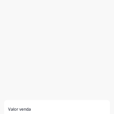
Valor venda