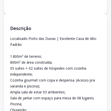
Descrição
Localizado Porto das Dunas | Excelente Casa de Alto
Padrão
1.800m² de terreno;
800m² de área construída;
05 suítes + 02 suítes de hóspedes com cozinha
independente;
Cozinha gourmet com copa e despensa. (Acesso pra
varanda e piscina);
Ampla sala de estar 03 ambientes;
Sala de jantar com espaço para mesa de 08 lugares;
Piscina;
Chuveirão;