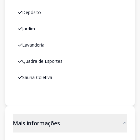
Depósito
Jardim
Lavanderia
Quadra de Esportes
Sauna Coletiva
Mais informações