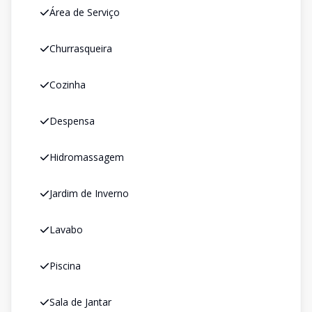
Área de Serviço
Churrasqueira
Cozinha
Despensa
Hidromassagem
Jardim de Inverno
Lavabo
Piscina
Sala de Jantar