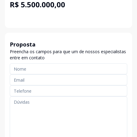
R$ 5.500.000,00
Proposta
Preencha os campos para que um de nossos especialistas
entre em contato