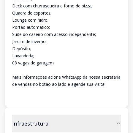
Deck com churrasqueira e forno de pizza;
Quadra de esportes;
Lounge com hidro;
Portão automático;
Suíte do caseiro com acesso independente;
Jardim de inverno;
Depósito;
Lavanderia;
08 vagas de garagem;
Mais informações acione WhatsApp da nossa secretaria
de vendas no botão ao lado e agende sua visita!
Infraestrutura