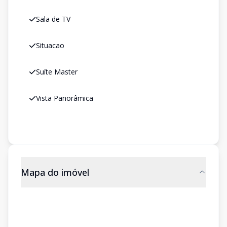
Sala de TV
Situacao
Suíte Master
Vista Panorâmica
Mapa do imóvel