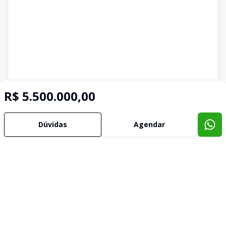
R$ 5.500.000,00
Dúvidas
Agendar