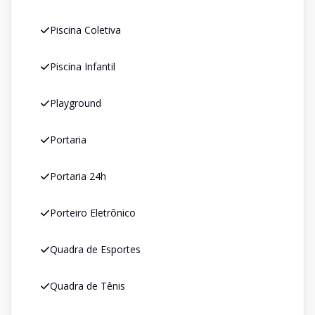
Piscina Coletiva
Piscina Infantil
Playground
Portaria
Portaria 24h
Porteiro Eletrônico
Quadra de Esportes
Quadra de Tênis