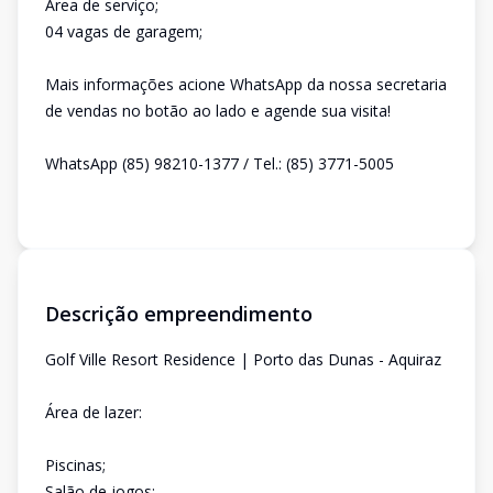
Área de serviço;
04 vagas de garagem;
Mais informações acione WhatsApp da nossa secretaria
de vendas no botão ao lado e agende sua visita!
WhatsApp (85) 98210-1377 / Tel.: (85) 3771-5005
Descrição empreendimento
Golf Ville Resort Residence | Porto das Dunas - Aquiraz
Área de lazer:
Piscinas;
Salão de jogos;