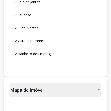
Sala de Jantar
Situacao
Suíte Master
Vista Panorâmica
Banheiro de Empregada
Mapa do imóvel