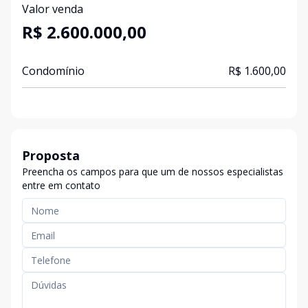
Valor venda
R$ 2.600.000,00
Condomínio
R$ 1.600,00
Proposta
Preencha os campos para que um de nossos especialistas
entre em contato