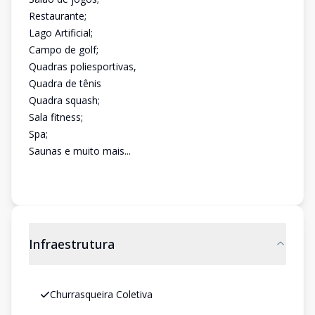
Restaurante;
Lago Artificial;
Campo de golf;
Quadras poliesportivas,
Quadra de tênis
Quadra squash;
Sala fitness;
Spa;
Saunas e muito mais...
Infraestrutura
Churrasqueira Coletiva