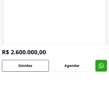
R$ 2.600.000,00
Dúvidas
Agendar