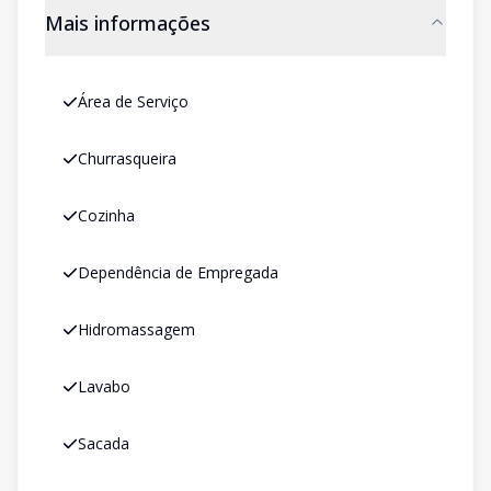
Mais informações
Área de Serviço
Churrasqueira
Cozinha
Dependência de Empregada
Hidromassagem
Lavabo
Sacada