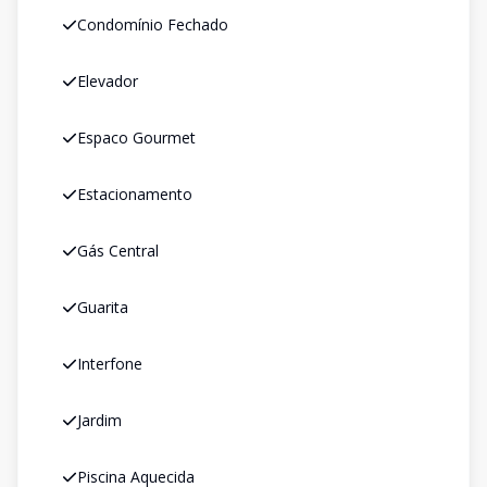
Condomínio Fechado
Elevador
Espaco Gourmet
Estacionamento
Gás Central
Guarita
Interfone
Jardim
Piscina Aquecida