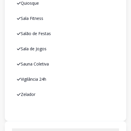
Quiosque
Sala Fitness
Salão de Festas
Sala de Jogos
Sauna Coletiva
Vigilância 24h
Zelador