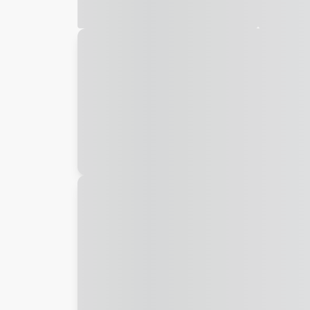
Galeria