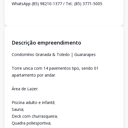
WhatsApp (85) 98210-1377 / Tel.: (85) 3771-5005
Descrição empreendimento
Condomínio Granada & Toledo | Guararapes
Torre unica com 14 pavimentos tipo, sendo 01
apartamento por andar.
Área de Lazer:
Piscina adulto e infantil;
Sauna;
Deck com churrasqueira;
Quadra poliesportiva;