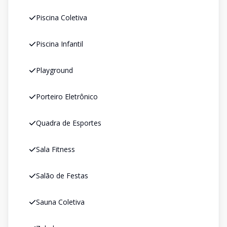
Piscina Coletiva
Piscina Infantil
Playground
Porteiro Eletrônico
Quadra de Esportes
Sala Fitness
Salão de Festas
Sauna Coletiva