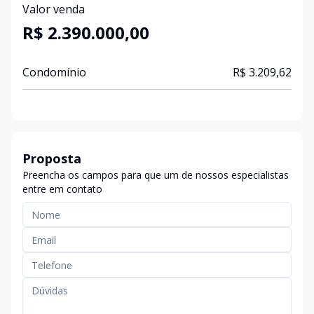
Valor venda
R$ 2.390.000,00
Condomínio
R$ 3.209,62
Proposta
Preencha os campos para que um de nossos especialistas
entre em contato