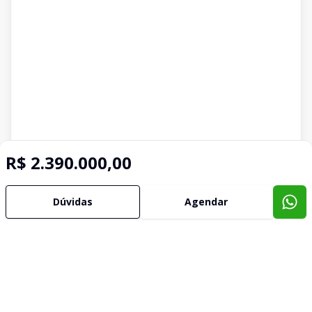
R$ 2.390.000,00
Dúvidas
Agendar