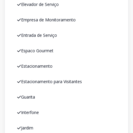
Elevador de Serviço
Empresa de Monitoramento
Entrada de Serviço
Espaco Gourmet
Estacionamento
Estacionamento para Visitantes
Guarita
Interfone
Jardim