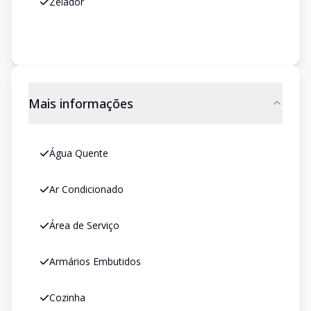
Zelador
Mais informações
Água Quente
Ar Condicionado
Área de Serviço
Armários Embutidos
Cozinha