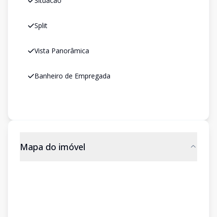
Situacao
Split
Vista Panorâmica
Banheiro de Empregada
Mapa do imóvel