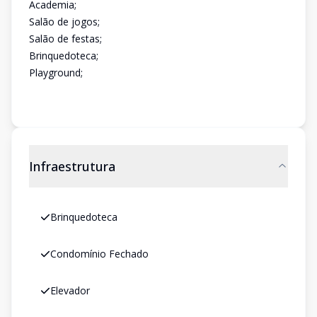
Academia;
Salão de jogos;
Salão de festas;
Brinquedoteca;
Playground;
Infraestrutura
Brinquedoteca
Condomínio Fechado
Elevador