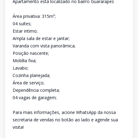
Apartamento está localizado no bairro Guararapes
Área privativa: 315m²;
04 suítes;
Estar intimo;
Ampla sala de estar e jantar;
Varanda com vista panorâmica;
Posição nascente;
Mobília fixa;
Lavabo;
Cozinha planejada;
Área de serviço;
Dependência completa;
04 vagas de garagem;
Para mais informações, acione WhatsApp da nossa
secretaria de vendas no botão ao lado e agende sua
visita!