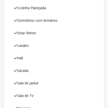
Cozinha Planejada
Dormitório com Armários
Estar Íntimo
Lavabo
Hall
Sacada
Sala de Jantar
Sala de TV