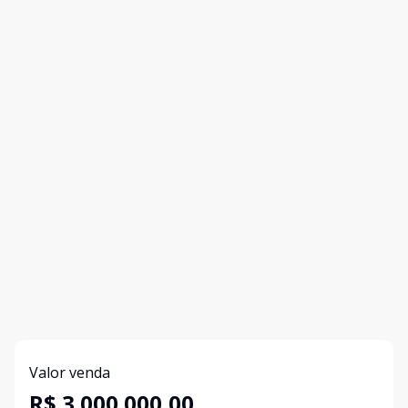
Valor venda
R$ 3.000.000,00