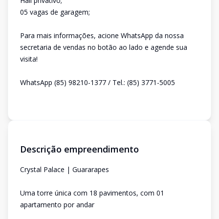
Hall privativo;
05 vagas de garagem;
Para mais informações, acione WhatsApp da nossa
secretaria de vendas no botão ao lado e agende sua
visita!
WhatsApp (85) 98210-1377 / Tel.: (85) 3771-5005
Descrição empreendimento
Crystal Palace | Guararapes
Uma torre única com 18 pavimentos, com 01
apartamento por andar