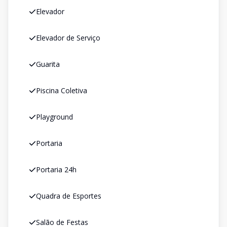
Elevador
Elevador de Serviço
Guarita
Piscina Coletiva
Playground
Portaria
Portaria 24h
Quadra de Esportes
Salão de Festas