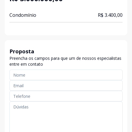
Condomínio
R$ 3.400,00
Proposta
Preencha os campos para que um de nossos especialistas
entre em contato