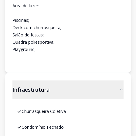
Área de lazer:
Piscinas;
Deck com churrasqueira;
Salão de festas;
Quadra poliesportiva;
Playground;
Infraestrutura
Churrasqueira Coletiva
Condomínio Fechado