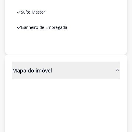
Suíte Master
Banheiro de Empregada
Mapa do imóvel