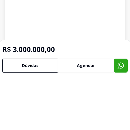
R$ 3.000.000,00
Dúvidas
Agendar