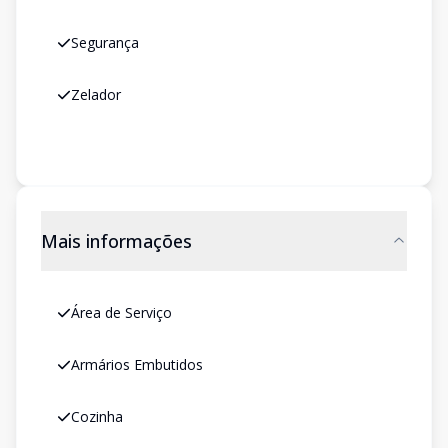
Segurança
Zelador
Mais informações
Área de Serviço
Armários Embutidos
Cozinha