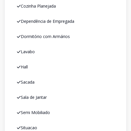
Cozinha Planejada
Dependência de Empregada
Dormitório com Armários
Lavabo
Hall
Sacada
Sala de Jantar
Semi Mobiliado
Situacao